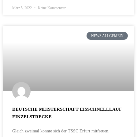
März 5, 2022
Keine Kommentare
NEWS ALLGEMEIN
DEUTSCHE MEISTERSCHAFT EISSCHNELLLAUF
EINZELSTRECKE
Gleich zweimal konnte sich der TSSC Erfurt mitfreuen.