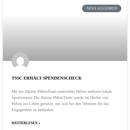
NEWS ALLGEMEIN
TSSC ERHÄLT SPENDENSCHECK
Mit der Aktion #MeinTeam unterstützt Helios mehrere lokale
Sportvereine Die Aktion #MeinTeam wurde im Herbst von
Helios ins Leben gerufen, um sich bei den Vereinen für das
Engagement zu bedanken
WEITERLESEN »